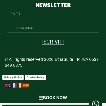
NEWSLETTER
ISCRIVITI
© All rights reserved
2026
EtnaSuite - P. IVA 0537
649 0875
Privacy Policy
Cookie Policy
BOOK NOW