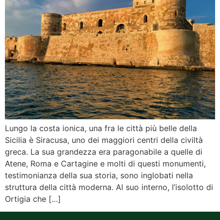
Lungo la costa ionica, una fra le città più belle della
Sicilia è Siracusa, uno dei maggiori centri della civiltà
greca. La sua grandezza era paragonabile a quelle di
Atene, Roma e Cartagine e molti di questi monumenti,
testimonianza della sua storia, sono inglobati nella
struttura della città moderna. Al suo interno, l’isolotto di
Ortigia che […]