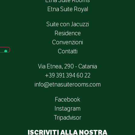
Etna Suite Rooms
Etna Suite Royal
Suite con Jacuzzi
Residence
Convenzioni
Contatti
Via Etnea, 290 - Catania
+39 391 394 60 22
info@etnasuiterooms.com
Facebook
Instagram
Tripadvisor
ISCRIVITI ALLA NOSTRA