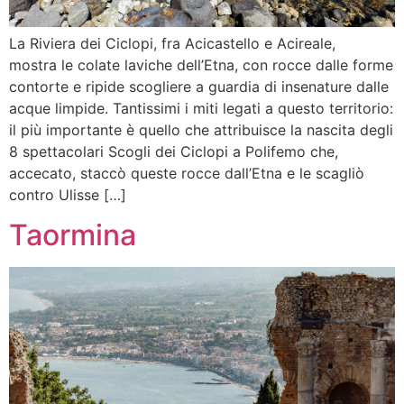
La Riviera dei Ciclopi, fra Acicastello e Acireale,
mostra le colate laviche dell’Etna, con rocce dalle forme
contorte e ripide scogliere a guardia di insenature dalle
acque limpide. Tantissimi i miti legati a questo territorio:
il più importante è quello che attribuisce la nascita degli
8 spettacolari Scogli dei Ciclopi a Polifemo che,
accecato, staccò queste rocce dall’Etna e le scagliò
contro Ulisse […]
Taormina