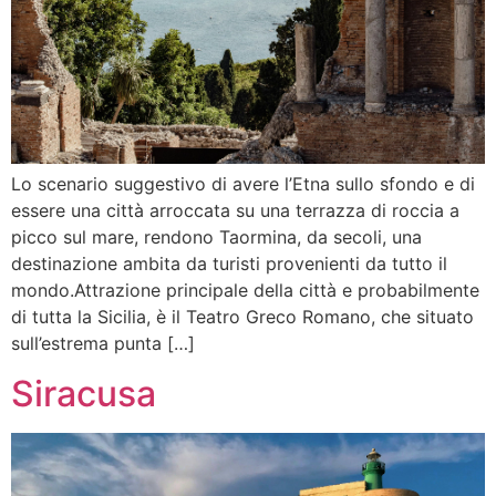
Lo scenario suggestivo di avere l’Etna sullo sfondo e di
essere una città arroccata su una terrazza di roccia a
picco sul mare, rendono Taormina, da secoli, una
destinazione ambita da turisti provenienti da tutto il
mondo.Attrazione principale della città e probabilmente
di tutta la Sicilia, è il Teatro Greco Romano, che situato
sull’estrema punta […]
Siracusa