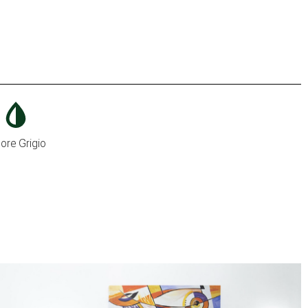
ore Grigio