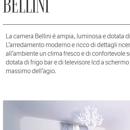
BELLINI
La camera Bellini è ampia, luminosa e dotata di
L’arredamento moderno e ricco di dettagli ricer
all’ambiente un clima fresco e di confortevole s
dotata di frigo bar e di televisore lcd a schermo 
massimo dell’agio.