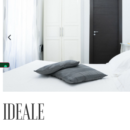
IDEALE