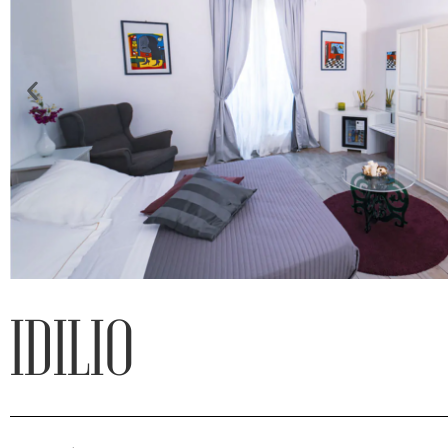
IDILIO