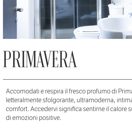
PRIMAVERA
Accomodati e respira il fresco profumo di Prim
letteralmente sfolgorante, ultramoderna, intima
comfort. Accedervi significa sentirne il calore s
di emozioni positive.