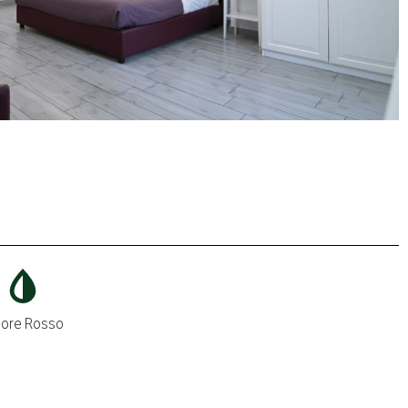
lore Rosso