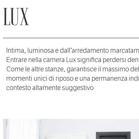
LUX
Intima, luminosa e dall’arredamento marcata
Entrare nella camera Lux significa perdersi den
Come le altre stanze, garantisce il massimo de
momenti unici di riposo e una permanenza indi
contesto altamente suggestivo